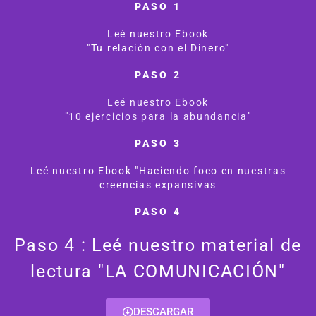
PASO 1
Leé nuestro Ebook
"Tu relación con el Dinero"
PASO 2
Leé nuestro Ebook
"10 ejercicios para la abundancia"
PASO 3
Leé nuestro Ebook "Haciendo foco en nuestras
creencias expansivas
PASO 4
Paso 4 : Leé nuestro material de
lectura "LA COMUNICACIÓN"
DESCARGAR