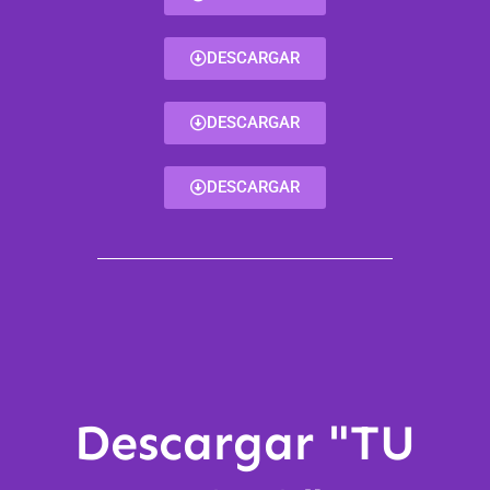
DESCARGAR
DESCARGAR
DESCARGAR
Descargar "TU