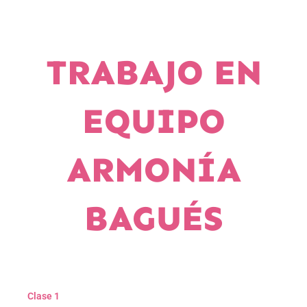
TRABAJO EN
EQUIPO
ARMONÍA
BAGUÉS
Clase 1