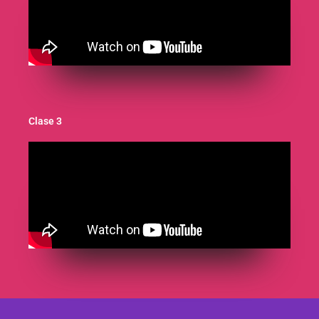
Clase 3