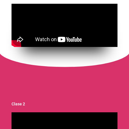
Clase 2