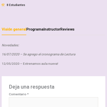
8 Estudiantes
Visión general
Programa
Instructor
Reviews
Novedades:
16/07/2020 – Se agrego el cronograma de Lectura
12/05/2020 – Estrenamos aula nueva!
Deja una respuesta
Comentario
*