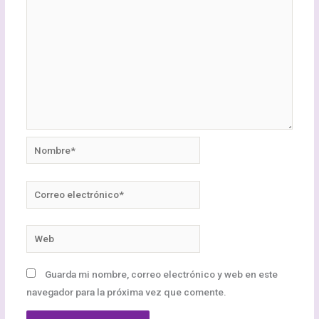
Nombre*
Correo
electrónico*
Web
Guarda mi nombre, correo electrónico y web en este
navegador para la próxima vez que comente.