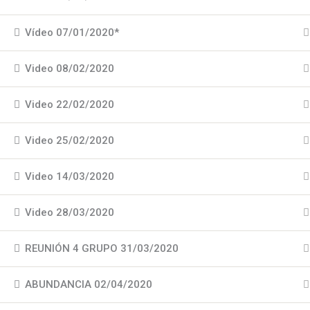
Vídeo 07/01/2020*
Video 08/02/2020
Video 22/02/2020
Video 25/02/2020
Video 14/03/2020
Video 28/03/2020
REUNIÓN 4 GRUPO 31/03/2020
ABUNDANCIA 02/04/2020