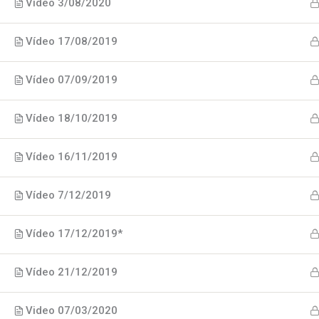
Vídeo 3/08/2020
Vídeo 17/08/2019
Vídeo 07/09/2019
Vídeo 18/10/2019
Vídeo 16/11/2019
Vídeo 7/12/2019
Vídeo 17/12/2019*
Vídeo 21/12/2019
Video 07/03/2020