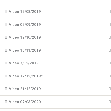
Vídeo 17/08/2019
Vídeo 07/09/2019
Vídeo 18/10/2019
Vídeo 16/11/2019
Vídeo 7/12/2019
Vídeo 17/12/2019*
Vídeo 21/12/2019
Video 07/03/2020