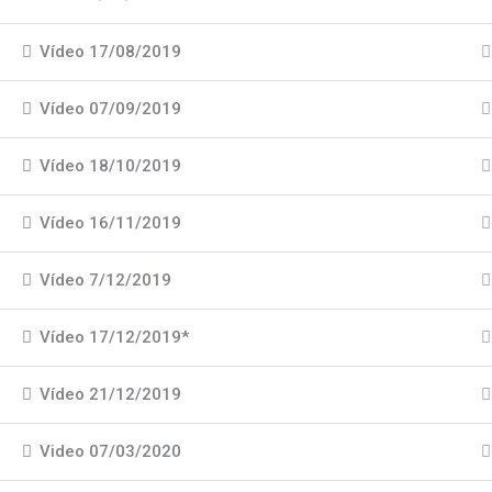
Vídeo 17/08/2019
Vídeo 07/09/2019
Vídeo 18/10/2019
Vídeo 16/11/2019
Vídeo 7/12/2019
Vídeo 17/12/2019*
Vídeo 21/12/2019
Video 07/03/2020